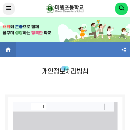
HOME
개인정보처리방침