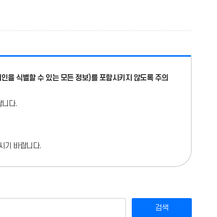
인을 식별할 수 있는 모든 정보)를 포함시키지 않도록 주의
랍니다.
시기 바랍니다.
검색