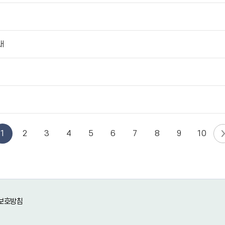
내
1
2
3
4
5
6
7
8
9
10
보호방침