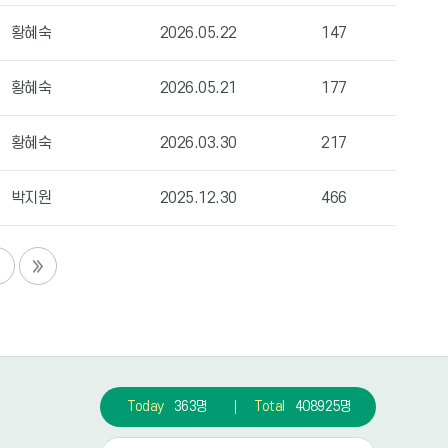
황혜숙
2026.05.22
147
황혜숙
2026.05.21
177
황혜숙
2026.03.30
217
박지원
2025.12.30
466
Today
363명
Total
408925명