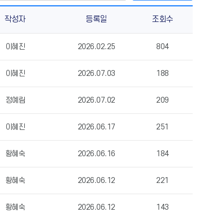
작성자
등록일
조회수
이혜진
2026.02.25
804
이혜진
2026.07.03
188
정예림
2026.07.02
209
이혜진
2026.06.17
251
황혜숙
2026.06.16
184
황혜숙
2026.06.12
221
황혜숙
2026.06.12
143