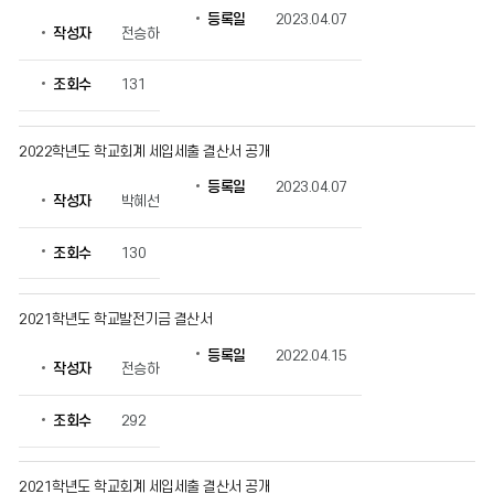
등록일
2023.04.07
작성자
전승하
조회수
131
2022학년도 학교회계 세입세출 결산서 공개
등록일
2023.04.07
작성자
박혜선
조회수
130
2021학년도 학교발전기금 결산서
등록일
2022.04.15
작성자
전승하
조회수
292
2021학년도 학교회계 세입세출 결산서 공개