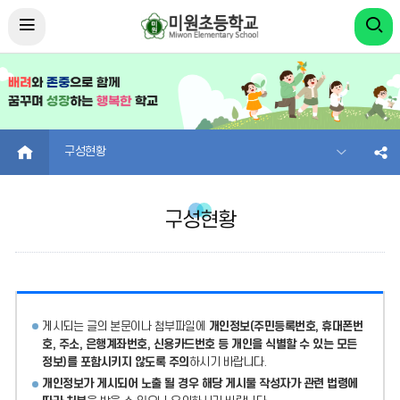
HOME
구성현황
구성현황
게시되는 글의 본문이나 첨부파일에
개인정보(주민등록번호, 휴대폰번
호, 주소, 은행계좌번호, 신용카드번호 등 개인을 식별할 수 있는 모든
정보)를 포함시키지 않도록 주의
하시기 바랍니다.
개인정보가 게시되어 노출 될 경우 해당 게시물 작성자가 관련 법령에