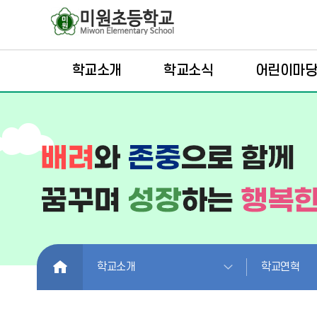
학교소개
학교소식
어린이마
HOME
학교소개
학교연혁