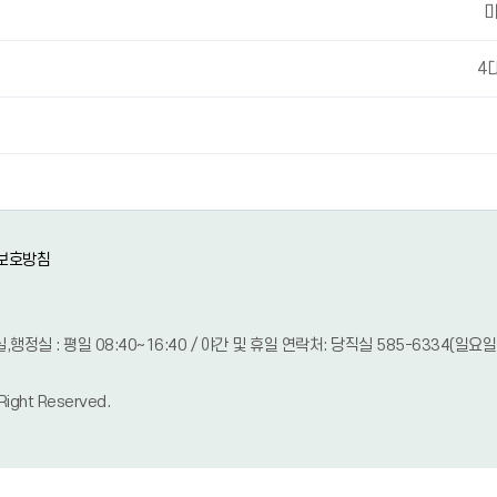
4
보호방침
 교무실,행정실 : 평일 08:40~16:40 / 야간 및 휴일 연락처: 당직실 585-6334(일
 Right Reserved.