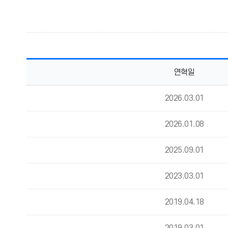
연혁일
2026.03.01
2026.01.08
2025.09.01
2023.03.01
2019.04.18