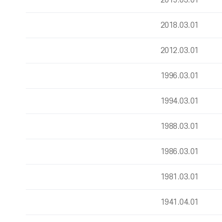
2019.03.01
2018.03.01
2012.03.01
1996.03.01
1994.03.01
1988.03.01
1986.03.01
1981.03.01
1941.04.01